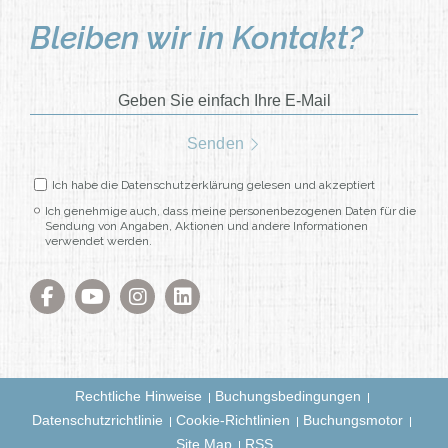
Bleiben wir in Kontakt?
Geben Sie einfach Ihre E-Mail
Senden
Ich habe die Datenschutzerklärung gelesen und akzeptiert
Ich genehmige auch, dass meine personenbezogenen Daten für die
Sendung von Angaben, Aktionen und andere Informationen
verwendet werden.
Rechtliche Hinweise
Buchungsbedingungen
Datenschutzrichtlinie
Cookie-Richtlinien
Buchungsmotor
Site Map
RSS