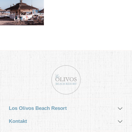
Los Olivos Beach Resort
Kontakt